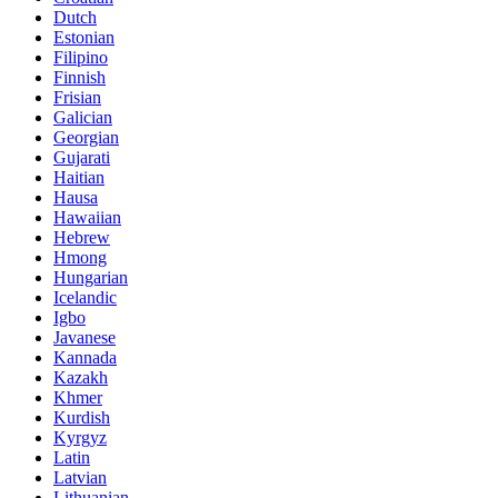
Dutch
Estonian
Filipino
Finnish
Frisian
Galician
Georgian
Gujarati
Haitian
Hausa
Hawaiian
Hebrew
Hmong
Hungarian
Icelandic
Igbo
Javanese
Kannada
Kazakh
Khmer
Kurdish
Kyrgyz
Latin
Latvian
Lithuanian