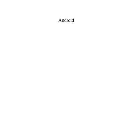
Android