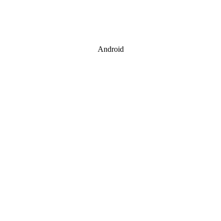
Android