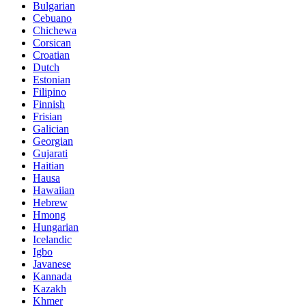
Bulgarian
Cebuano
Chichewa
Corsican
Croatian
Dutch
Estonian
Filipino
Finnish
Frisian
Galician
Georgian
Gujarati
Haitian
Hausa
Hawaiian
Hebrew
Hmong
Hungarian
Icelandic
Igbo
Javanese
Kannada
Kazakh
Khmer