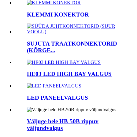
KLEMMI KONEKTOR
SUJUTA TRAATKONNEKTORID
(KÕRGE...
HE03 LED HIGH BAY VALGUS
LED PANEELVALGUS
Väljuge hele HB-50B rippuv
väljundvalgus