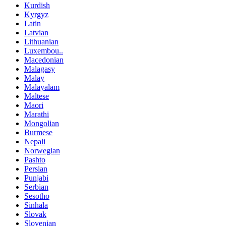
Kurdish
Kyrgyz
Latin
Latvian
Lithuanian
Luxembou..
Macedonian
Malagasy
Malay
Malayalam
Maltese
Maori
Marathi
Mongolian
Burmese
Nepali
Norwegian
Pashto
Persian
Punjabi
Serbian
Sesotho
Sinhala
Slovak
Slovenian